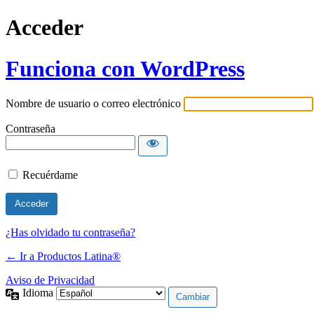
Acceder
Funciona con WordPress
Nombre de usuario o correo electrónico
Contraseña
Recuérdame
¿Has olvidado tu contraseña?
← Ir a Productos Latina®
Aviso de Privacidad
Idioma