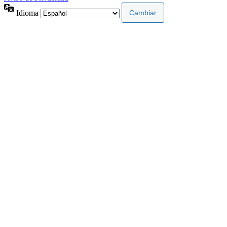
Idioma