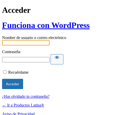
Acceder
Funciona con WordPress
Nombre de usuario o correo electrónico
Contraseña
Recuérdame
¿Has olvidado tu contraseña?
← Ir a Productos Latina®
Aviso de Privacidad