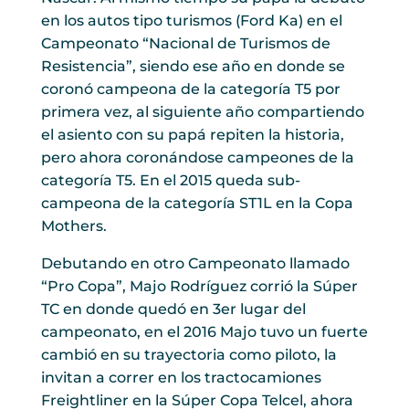
en los autos tipo turismos (Ford Ka) en el
Campeonato “Nacional de Turismos de
Resistencia”, siendo ese año en donde se
coronó campeona de la categoría T5 por
primera vez, al siguiente año compartiendo
el asiento con su papá repiten la historia,
pero ahora coronándose campeones de la
categoría T5. En el 2015 queda sub-
campeona de la categoría ST1L en la Copa
Mothers.
Debutando en otro Campeonato llamado
“Pro Copa”, Majo Rodríguez corrió la Súper
TC en donde quedó en 3er lugar del
campeonato, en el 2016 Majo tuvo un fuerte
cambió en su trayectoria como piloto, la
invitan a correr en los tractocamiones
Freightliner en la Súper Copa Telcel, ahora