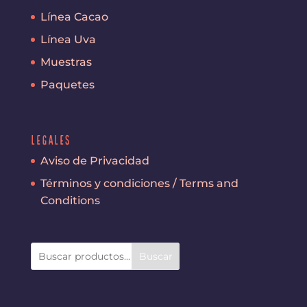
Línea Cacao
Línea Uva
Muestras
Paquetes
Legales
Aviso de Privacidad
Términos y condiciones / Terms and
Conditions
Buscar