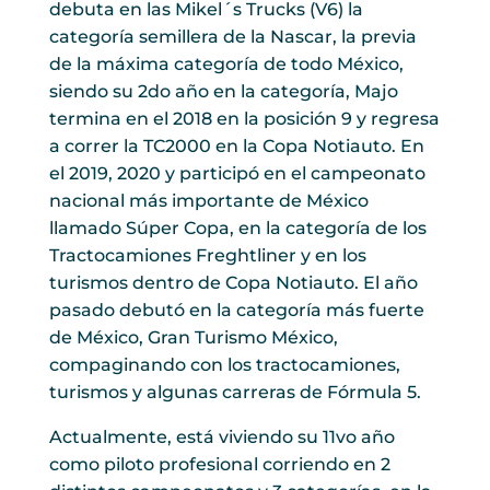
debuta en las Mikel´s Trucks (V6) la
categoría semillera de la Nascar, la previa
de la máxima categoría de todo México,
siendo su 2do año en la categoría, Majo
termina en el 2018 en la posición 9 y regresa
a correr la TC2000 en la Copa Notiauto. En
el 2019, 2020 y participó en el campeonato
nacional más importante de México
llamado Súper Copa, en la categoría de los
Tractocamiones Freghtliner y en los
turismos dentro de Copa Notiauto. El año
pasado debutó en la categoría más fuerte
de México, Gran Turismo México,
compaginando con los tractocamiones,
turismos y algunas carreras de Fórmula 5.
Actualmente, está viviendo su 11vo año
como piloto profesional corriendo en 2