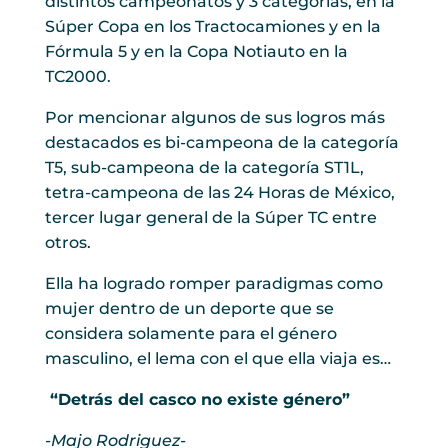
distintos campeonatos y 3 categorías, en la
Súper Copa en los Tractocamiones y en la
Fórmula 5 y en la Copa Notiauto en la
TC2000.
Por mencionar algunos de sus logros más
destacados es bi-campeona de la categoría
T5, sub-campeona de la categoría ST1L,
tetra-campeona de las 24 Horas de México,
tercer lugar general de la Súper TC entre
otros.
Ella ha logrado romper paradigmas como
mujer dentro de un deporte que se
considera solamente para el género
masculino, el lema con el que ella viaja es…
“Detrás del casco no existe género”
-Majo Rodriguez-