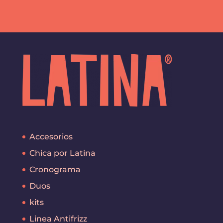
Accesorios
Chica por Latina
Cronograma
Duos
kits
Linea Antifrizz