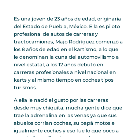
Es una joven de 23 años de edad, originaria
del Estado de Puebla, México. Ella es piloto
profesional de autos de carreras y
tractocamiones, Majo Rodríguez comenzó a
los 8 años de edad en el kartismo, a lo que
le denominan la cuna del automovilismo a
nivel estatal, a los 12 años debutó en
carreras profesionales a nivel nacional en
karts y al mismo tiempo en coches tipos
turismos.
A ella le nació el gusto por las carreras
desde muy chiquita, mucha gente dice que
trae la adrenalina en las venas ya que sus
abuelos corrían coches, su papá motos e
igualmente coches y eso fue lo que poco a