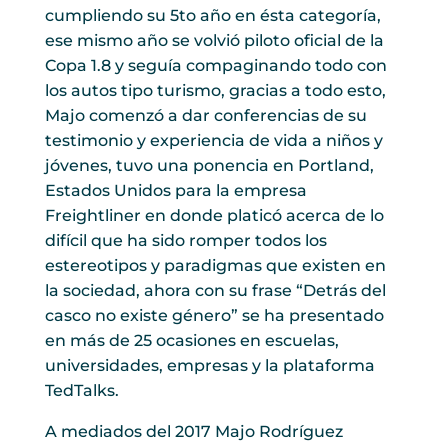
cumpliendo su 5to año en ésta categoría,
ese mismo año se volvió piloto oficial de la
Copa 1.8 y seguía compaginando todo con
los autos tipo turismo, gracias a todo esto,
Majo comenzó a dar conferencias de su
testimonio y experiencia de vida a niños y
jóvenes, tuvo una ponencia en Portland,
Estados Unidos para la empresa
Freightliner en donde platicó acerca de lo
difícil que ha sido romper todos los
estereotipos y paradigmas que existen en
la sociedad, ahora con su frase “Detrás del
casco no existe género” se ha presentado
en más de 25 ocasiones en escuelas,
universidades, empresas y la plataforma
TedTalks.
A mediados del 2017 Majo Rodríguez