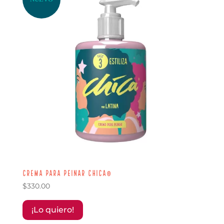
Crema para peinar Chica®
$
330.00
¡Lo quiero!