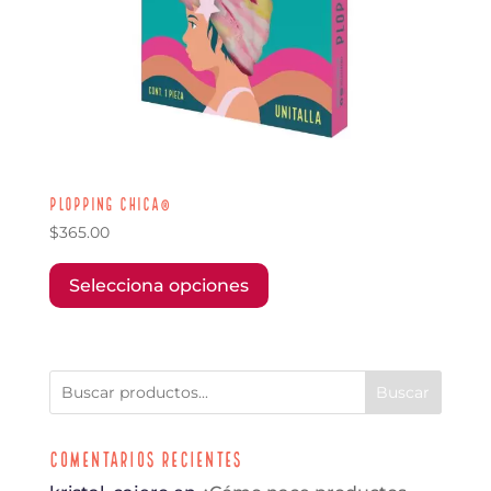
Plopping Chica®
$
365.00
Este
Selecciona opciones
producto
tiene
múltiples
variantes.
Buscar
Las
opciones
Comentarios Recientes
se