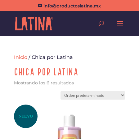
info@productoslatina.mx
Inicio
/ Chica por Latina
Chica por Latina
Mostrando los 6 resultados
NUEVO