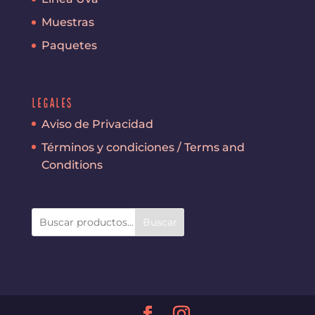
Muestras
Paquetes
Legales
Aviso de Privacidad
Términos y condiciones / Terms and
Conditions
Buscar