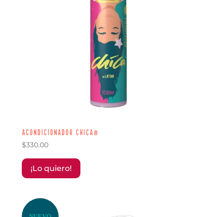
Acondicionador Chica®
$
330.00
¡Lo quiero!
NUEVO