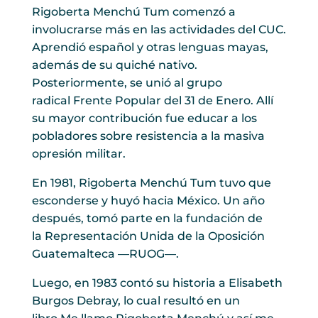
Rigoberta Menchú Tum comenzó a
involucrarse más en las actividades del CUC.
Aprendió español y otras lenguas mayas,
además de su quiché nativo.
Posteriormente, se unió al grupo
radical Frente Popular del 31 de Enero. Allí
su mayor contribución fue educar a los
pobladores sobre resistencia a la masiva
opresión militar.
En 1981, Rigoberta Menchú Tum tuvo que
esconderse y huyó hacia México. Un año
después, tomó parte en la fundación de
la Representación Unida de la Oposición
Guatemalteca —RUOG—.
Luego, en 1983 contó su historia a Elisabeth
Burgos Debray, lo cual resultó en un