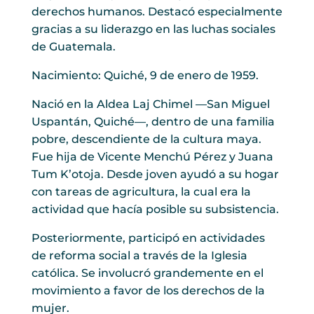
derechos humanos. Destacó especialmente
gracias a su liderazgo en las luchas sociales
de Guatemala.
Nacimiento: Quiché, 9 de enero de 1959.
Nació en la Aldea Laj Chimel —San Miguel
Uspantán, Quiché—, dentro de una familia
pobre, descendiente de la cultura maya.
Fue hija de Vicente Menchú Pérez y Juana
Tum K’otoja. Desde joven ayudó a su hogar
con tareas de agricultura, la cual era la
actividad que hacía posible su subsistencia.
Posteriormente, participó en actividades
de reforma social a través de la Iglesia
católica. Se involucró grandemente en el
movimiento a favor de los derechos de la
mujer.