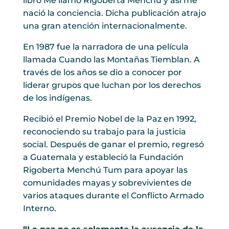
libro Me llamo Rigoberta Menchú y así me
nació la conciencia. Dicha publicación atrajo
una gran atención internacionalmente.
En 1987 fue la narradora de una película
llamada Cuando las Montañas Tiemblan. A
través de los años se dio a conocer por
liderar grupos que luchan por los derechos
de los indígenas.
Recibió el Premio Nobel de la Paz en 1992,
reconociendo su trabajo para la justicia
social. Después de ganar el premio, regresó
a Guatemala y estableció la Fundación
Rigoberta Menchú Tum para apoyar las
comunidades mayas y sobrevivientes de
varios ataques durante el Conflicto Armado
Interno.