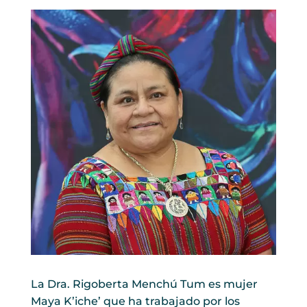
La Dra. Rigoberta Menchú Tum es mujer
Maya K’iche’ que ha trabajado por los