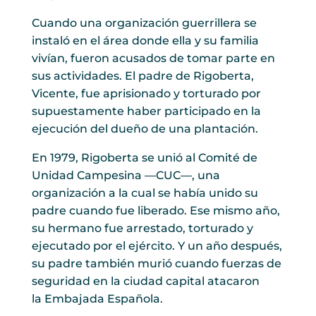
Cuando una organización guerrillera se
instaló en el área donde ella y su familia
vivían, fueron acusados de tomar parte en
sus actividades. El padre de Rigoberta,
Vicente, fue aprisionado y torturado por
supuestamente haber participado en la
ejecución del dueño de una plantación.
En 1979, Rigoberta se unió al Comité de
Unidad Campesina —CUC—, una
organización a la cual se había unido su
padre cuando fue liberado. Ese mismo año,
su hermano fue arrestado, torturado y
ejecutado por el ejército. Y un año después,
su padre también murió cuando fuerzas de
seguridad en la ciudad capital atacaron
la Embajada Española.