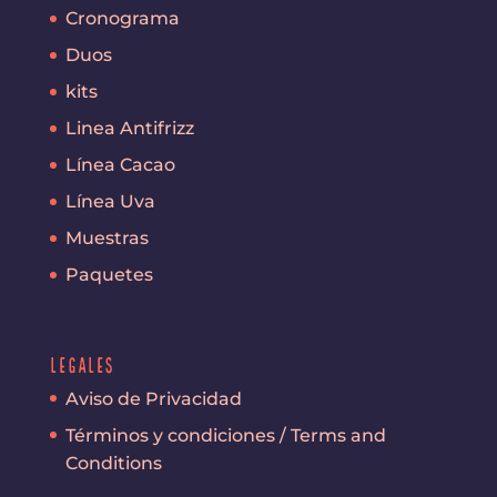
Cronograma
Duos
kits
Linea Antifrizz
Línea Cacao
Línea Uva
Muestras
Paquetes
Legales
Aviso de Privacidad
Términos y condiciones / Terms and
Conditions