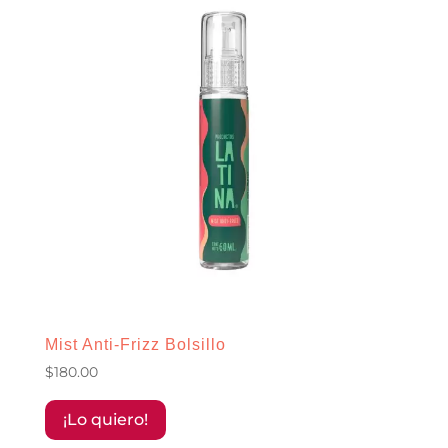
Mist Anti-Frizz Bolsillo
$
180.00
¡Lo quiero!