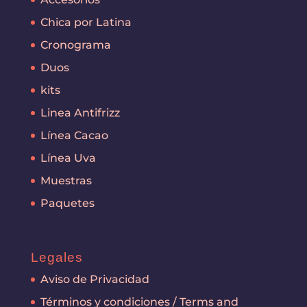
Chica por Latina
Cronograma
Duos
kits
Linea Antifrizz
Línea Cacao
Línea Uva
Muestras
Paquetes
Legales
Aviso de Privacidad
Términos y condiciones / Terms and