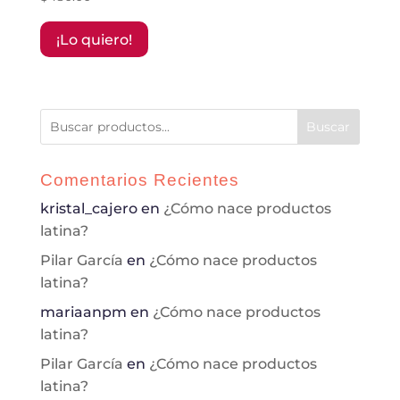
¡Lo quiero!
Buscar
Comentarios Recientes
kristal_cajero
en
¿Cómo nace productos
latina?
Pilar García
en
¿Cómo nace productos
latina?
mariaanpm
en
¿Cómo nace productos
latina?
Pilar García
en
¿Cómo nace productos
latina?