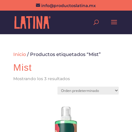
info@productoslatina.mx
Inicio
/ Productos etiquetados “Mist”
Mist
Mostrando los 3 resultados