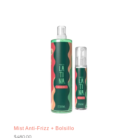
Mist Anti-Frizz + Bolsillo
$
480.00