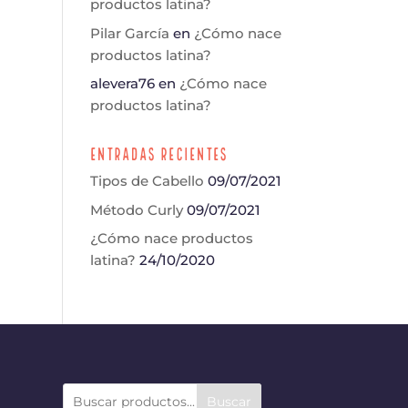
productos latina?
Pilar García
en
¿Cómo nace
productos latina?
alevera76
en
¿Cómo nace
productos latina?
Entradas Recientes
Tipos de Cabello
09/07/2021
Método Curly
09/07/2021
¿Cómo nace productos
latina?
24/10/2020
Buscar