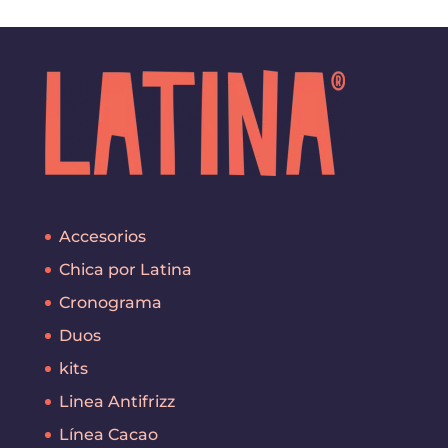
Accesorios
Chica por Latina
Cronograma
Duos
kits
Linea Antifrizz
Línea Cacao