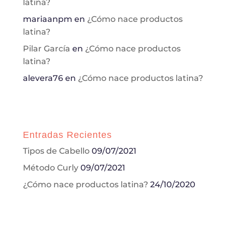
producto
latina?
mariaanpm
en
¿Cómo nace productos
latina?
Pilar García
en
¿Cómo nace productos
latina?
alevera76
en
¿Cómo nace productos latina?
Entradas Recientes
Tipos de Cabello
09/07/2021
Método Curly
09/07/2021
¿Cómo nace productos latina?
24/10/2020