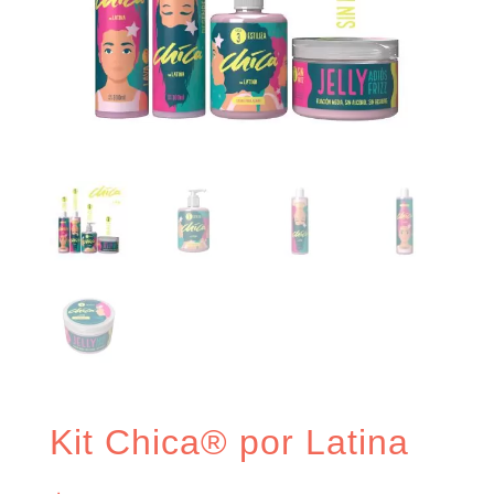
Kit Chica® por Latina