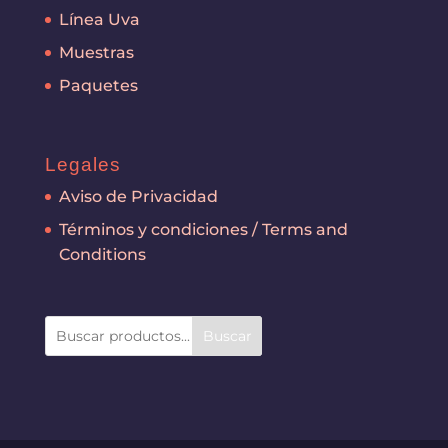
Línea Uva
Muestras
Paquetes
Legales
Aviso de Privacidad
Términos y condiciones / Terms and
Conditions
Buscar