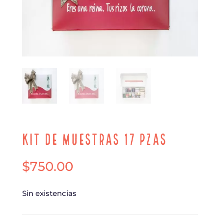
Kit de Muestras 17 pzas
$
750.00
Sin existencias