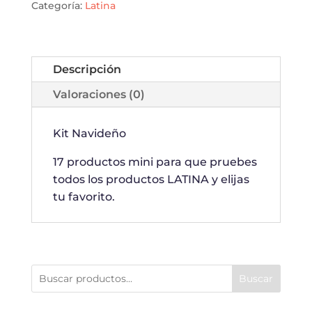
Categoría:
Latina
Descripción
Valoraciones (0)
Kit Navideño
17 productos mini para que pruebes
todos los productos LATINA y elijas
tu favorito.
Buscar