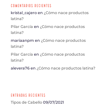
Comentarios Recientes
kristal_cajero
en
¿Cómo nace productos
latina?
Pilar García
en
¿Cómo nace productos
latina?
mariaanpm
en
¿Cómo nace productos
latina?
Pilar García
en
¿Cómo nace productos
latina?
alevera76
en
¿Cómo nace productos latina?
Entradas Recientes
Tipos de Cabello
09/07/2021