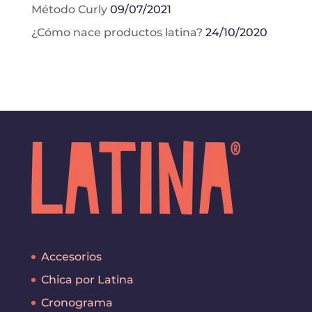
Método Curly
09/07/2021
¿Cómo nace productos latina?
24/10/2020
Accesorios
Chica por Latina
Cronograma