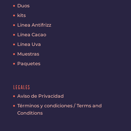
Duos
kits
Linea Antifrizz
Línea Cacao
Línea Uva
Muestras
Paquetes
Legales
Aviso de Privacidad
Términos y condiciones / Terms and
Conditions