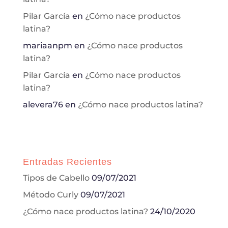
Pilar García
en
¿Cómo nace productos
latina?
mariaanpm
en
¿Cómo nace productos
latina?
Pilar García
en
¿Cómo nace productos
latina?
alevera76
en
¿Cómo nace productos latina?
Entradas Recientes
Tipos de Cabello
09/07/2021
Método Curly
09/07/2021
¿Cómo nace productos latina?
24/10/2020