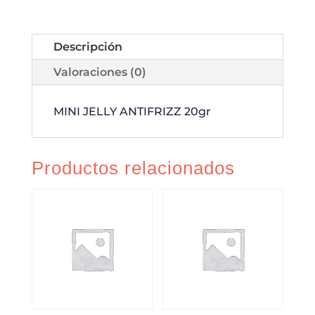
Descripción
Valoraciones (0)
MINI JELLY ANTIFRIZZ 20gr
Productos relacionados