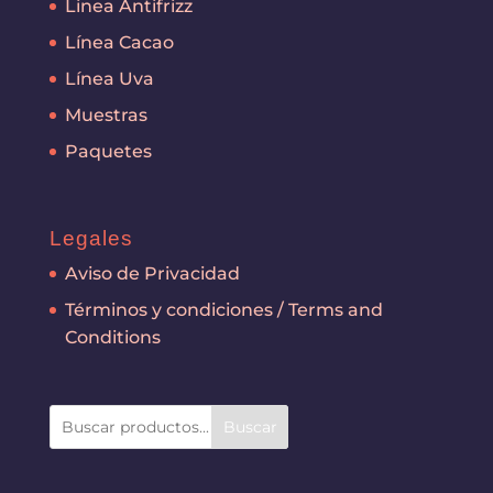
Linea Antifrizz
Línea Cacao
Línea Uva
Muestras
Paquetes
Legales
Aviso de Privacidad
Términos y condiciones / Terms and
Conditions
Buscar