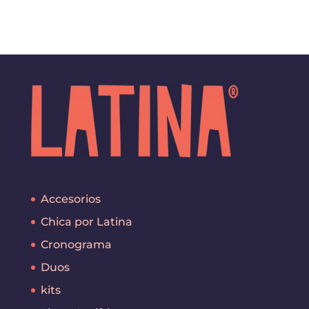
Accesorios
Chica por Latina
Cronograma
Duos
kits