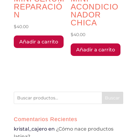
REPARACIÓ
ACONDICIO
N
NADOR
CHICA
$
40.00
$
40.00
Añadir a carrito
Añadir a carrito
Buscar
Comentarios Recientes
kristal_cajero
en
¿Cómo nace productos
latina?