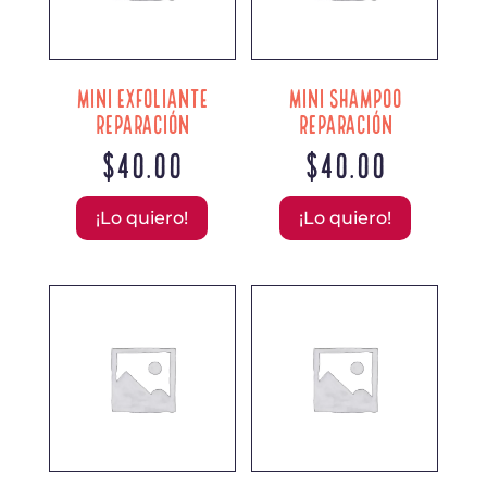
MINI EXFOLIANTE
MINI SHAMPOO
REPARACIÓN
REPARACIÓN
$
40.00
$
40.00
¡Lo quiero!
¡Lo quiero!