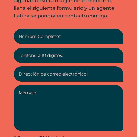
alguna consulta o dejar un comentario,
llena el siguiente formulario y un agente
Latina se pondrá en contacto contigo.