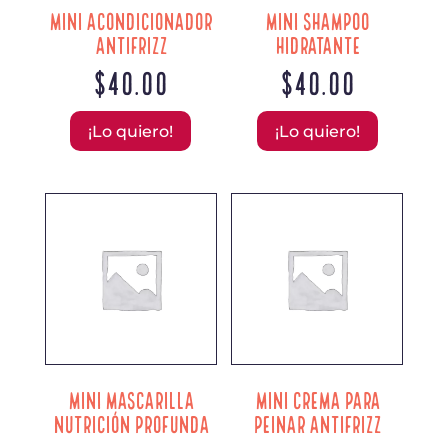
MINI ACONDICIONADOR
MINI SHAMPOO
ANTIFRIZZ
HIDRATANTE
$
40.00
$
40.00
¡Lo quiero!
¡Lo quiero!
MINI MASCARILLA
MINI CREMA PARA
NUTRICIÓN PROFUNDA
PEINAR ANTIFRIZZ