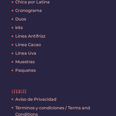
Chica por Latina
Cronograma
Duos
kits
Linea Antifrizz
Línea Cacao
Línea Uva
Muestras
Paquetes
Legales
Aviso de Privacidad
Términos y condiciones / Terms and
Conditions