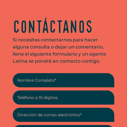
Contáctanos
Si necesitas contactarnos para hacer
alguna consulta o dejar un comentario,
llena el siguiente formulario y un agente
Latina se pondrá en contacto contigo.