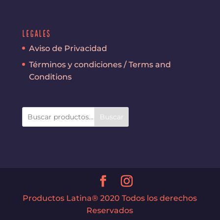
Legales
Aviso de Privacidad
Términos y condiciones / Terms and
Conditions
Buscar
Productos Latina® 2020 Todos los derechos
Reservados