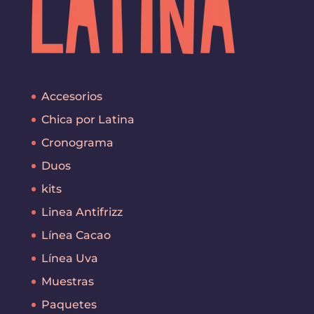
Accesorios
Chica por Latina
Cronograma
Duos
kits
Linea Antifrizz
Línea Cacao
Línea Uva
Muestras
Paquetes