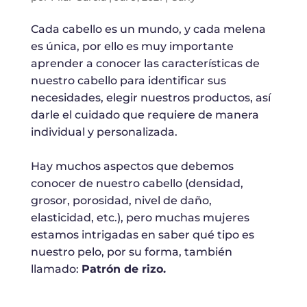
Cada cabello es un mundo, y cada melena
es única, por ello es muy importante
aprender a conocer las características de
nuestro cabello para identificar sus
necesidades, elegir nuestros productos, así
darle el cuidado que requiere de manera
individual y personalizada.
Hay muchos aspectos que debemos
conocer de nuestro cabello (densidad,
grosor, porosidad, nivel de daño,
elasticidad, etc.), pero muchas mujeres
estamos intrigadas en saber qué tipo es
nuestro pelo, por su forma, también
llamado:
Patrón de rizo.