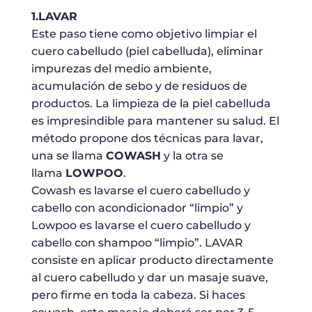
1.LAVAR
Este paso tiene como objetivo limpiar el
cuero cabelludo (piel cabelluda), eliminar
impurezas del medio ambiente,
acumulación de sebo y de residuos de
productos. La limpieza de la piel cabelluda
es impresindible para mantener su salud. El
método propone dos técnicas para lavar,
una se llama
COWASH
y la otra se
llama
LOWPOO
.
Cowash es lavarse el cuero cabelludo y
cabello con acondicionador “limpio” y
Lowpoo es lavarse el cuero cabelludo y
cabello con shampoo “limpio”. LAVAR
consiste en aplicar producto directamente
al cuero cabelludo y dar un masaje suave,
pero firme en toda la cabeza. Si haces