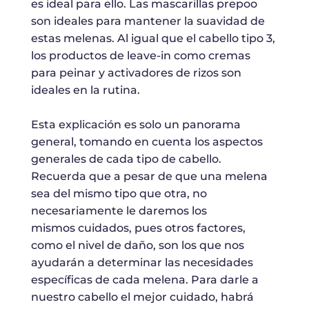
es ideal para ello. Las mascarillas prepoo
son ideales para mantener la suavidad de
estas melenas. Al igual que el cabello tipo 3,
los productos de leave-in como cremas
para peinar y activadores de rizos son
ideales en la rutina.
Esta explicación es solo un panorama
general, tomando en cuenta los aspectos
generales de cada tipo de cabello.
Recuerda que a pesar de que una melena
sea del mismo tipo que otra, no
necesariamente le daremos los
mismos cuidados, pues otros factores,
como el nivel de daño, son los que nos
ayudarán a determinar las necesidades
específicas de cada melena. Para darle a
nuestro cabello el mejor cuidado, habrá