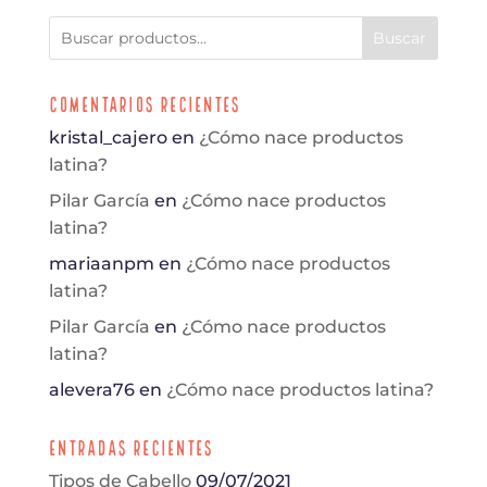
Buscar
Comentarios Recientes
kristal_cajero
en
¿Cómo nace productos
latina?
Pilar García
en
¿Cómo nace productos
latina?
mariaanpm
en
¿Cómo nace productos
latina?
Pilar García
en
¿Cómo nace productos
latina?
alevera76
en
¿Cómo nace productos latina?
Entradas Recientes
Tipos de Cabello
09/07/2021