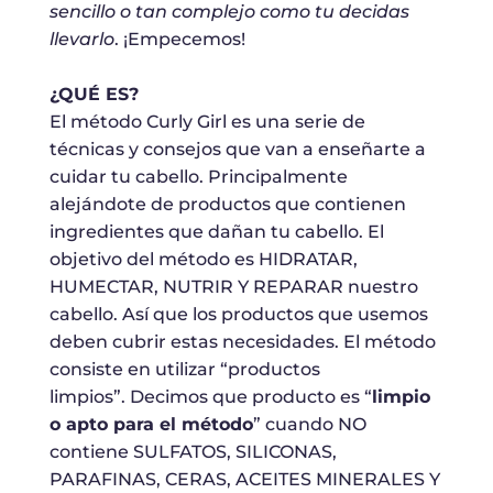
sencillo o tan complejo como tu decidas
llevarlo
. ¡Empecemos!
¿QUÉ ES?
El método Curly Girl es una serie de
técnicas y consejos que van a enseñarte a
cuidar tu cabello. Principalmente
alejándote de productos que contienen
ingredientes que dañan tu cabello. El
objetivo del método es HIDRATAR,
HUMECTAR, NUTRIR Y REPARAR nuestro
cabello. Así que los productos que usemos
deben cubrir estas necesidades. El método
consiste en utilizar “productos
limpios”. Decimos que producto es “
limpio
o apto para el método
” cuando NO
contiene SULFATOS, SILICONAS,
PARAFINAS, CERAS, ACEITES MINERALES Y