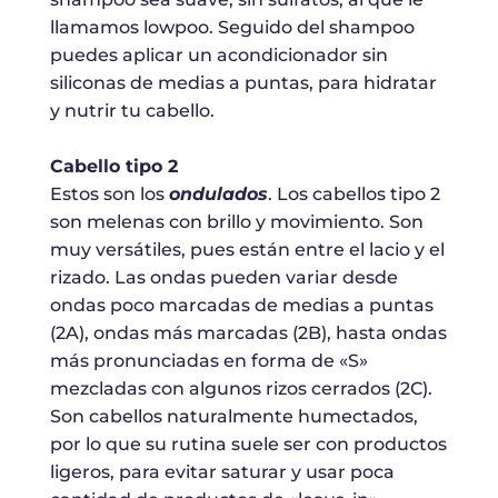
llamamos lowpoo. Seguido del shampoo
puedes aplicar un acondicionador sin
siliconas de medias a puntas, para hidratar
y nutrir tu cabello.
Cabello tipo 2
Estos son los
ondulados
. Los cabellos tipo 2
son melenas con brillo y movimiento. Son
muy versátiles, pues están entre el lacio y el
rizado. Las ondas pueden variar desde
ondas poco marcadas de medias a puntas
(2A), ondas más marcadas (2B), hasta ondas
más pronunciadas en forma de «S»
mezcladas con algunos rizos cerrados (2C).
Son cabellos naturalmente humectados,
por lo que su rutina suele ser con productos
ligeros, para evitar saturar y usar poca