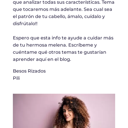
que analizar todas sus características. Tema
que tocaremos más adelante. Sea cual sea
el patrón de tu cabello, ámalo, cuídalo y
disfrútalo!!
Espero que esta info te ayude a cuidar más
de tu hermosa melena. Escríbeme y
cuéntame qué otros temas te gustarían
aprender aquí en el blog.
Besos Rizados
Pili