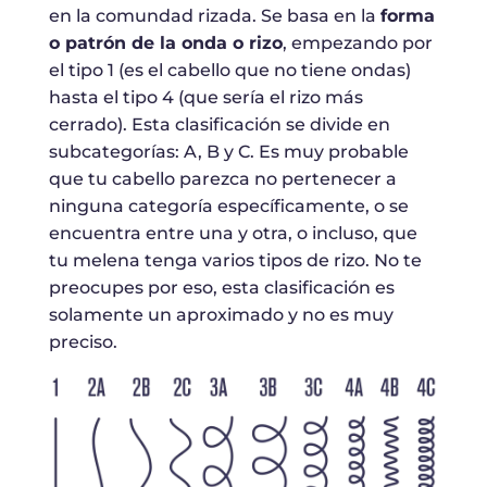
en la comundad rizada. Se basa en la
forma
o patrón de la onda o rizo
, empezando por
el tipo 1 (es el cabello que no tiene ondas)
hasta el tipo 4 (que sería el rizo más
cerrado). Esta clasificación se divide en
subcategorías: A, B y C. Es muy probable
que tu cabello parezca no pertenecer a
ninguna categoría específicamente, o se
encuentra entre una y otra, o incluso, que
tu melena tenga varios tipos de rizo. No te
preocupes por eso, esta clasificación es
solamente un aproximado y no es muy
preciso.