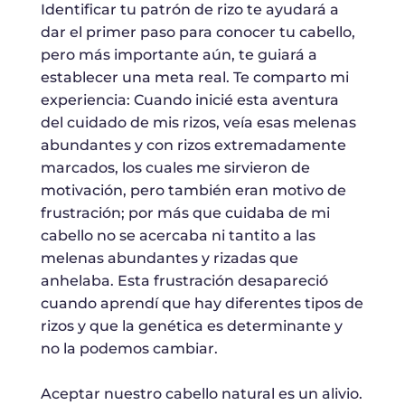
Identificar tu patrón de rizo te ayudará a
dar el primer paso para conocer tu cabello,
pero más importante aún, te guiará a
establecer una meta real. Te comparto mi
experiencia: Cuando inicié esta aventura
del cuidado de mis rizos, veía esas melenas
abundantes y con rizos extremadamente
marcados, los cuales me sirvieron de
motivación, pero también eran motivo de
frustración; por más que cuidaba de mi
cabello no se acercaba ni tantito a las
melenas abundantes y rizadas que
anhelaba. Esta frustración desapareció
cuando aprendí que hay diferentes tipos de
rizos y que la genética es determinante y
no la podemos cambiar.
Aceptar nuestro cabello natural es un alivio.