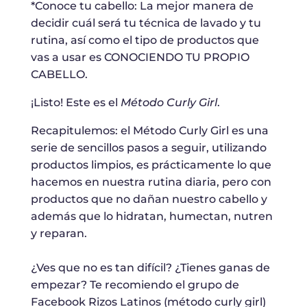
*Conoce tu cabello: La mejor manera de
decidir cuál será tu técnica de lavado y tu
rutina, así como el tipo de productos que
vas a usar es CONOCIENDO TU PROPIO
CABELLO.
¡Listo! Este es el
Método Curly Girl
.
Recapitulemos: el Método Curly Girl es una
serie de sencillos pasos a seguir, utilizando
productos limpios, es prácticamente lo que
hacemos en nuestra rutina diaria, pero con
productos que no dañan nuestro cabello y
además que lo hidratan, humectan, nutren
y reparan.
¿Ves que no es tan difícil? ¿Tienes ganas de
empezar? Te recomiendo el grupo de
Facebook Rizos Latinos (método curly girl)