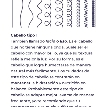
Cabello tipo 1
También llamado
lacio o liso
. Es el cabello
que no tiene ninguna onda. Suele ser el
cabello con mayor brillo, ya que su textura
refleja mejor la luz. Por su forma, es el
cabello que logra humectarse de manera
natural más fácilmente. Los cuidados de
este tipo de cabello se centrarán en
mantener la hidratación y nutrición en
balance. Probablemente este tipo de
cabello se adapte mejor lavarse de manera
frecuente, yo te recomiendo que tu
shampoo sea suave, sin sulfatos, al que le