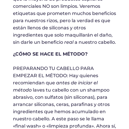
comerciales NO son limpios. Veremos
etiquetas que prometen muchos beneficios
para nuestros rizos, pero la verdad es que
están llenos de siliconas y otros
ingredientes que solo maquillarán el daño,
sin darle un beneficio
real
a nuestro cabello.
¿CÓMO SE HACE EL MÉTODO?
PREPARANDO TU CABELLO PARA
EMPEZAR EL MÉTODO: Hay quienes
recomiendan que
antes de iniciar el
método
laves tu cabello con un shampoo
abrasivo, con sulfatos (sin siliconas), para
arrancar siliconas, ceras, parafinas y otros
ingredientes que hemos acumulado en
nuestro cabello. A este paso se le llama
«final wash» o «limpieza profunda». Ahora sí,