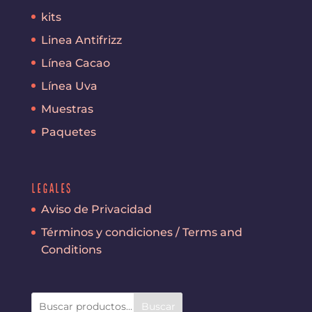
kits
Linea Antifrizz
Línea Cacao
Línea Uva
Muestras
Paquetes
Legales
Aviso de Privacidad
Términos y condiciones / Terms and
Conditions
Buscar