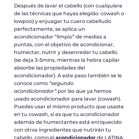
Después de lavar el cabello (con cualquiera
de las técnicas que hayas elegido: cowash o
lowpoo) y enjuagar tu cuero cabelludo
perfectamente, se aplica un
acondicionador “limpio” de medias a
puntas, con el objetivo de acondicionar,
humectar, nutrir y desenredar tu cabello
(se deja 3-5mins. mientras la hebra capilar
absorbe las propiedades del
acondicionador). A este paso también se le
conoce como
“segundo
acondicionador”
por las que ya hemos
usado acondicionador para lavar (cowash).
Puedes usar el mismo producto que usaste
en tu cowash, si es que tu acondicionador
además de humectantes está enriquecido
con otros ingredientes que nutrirán tu
cabello, como el
acondicionador
de LATINA