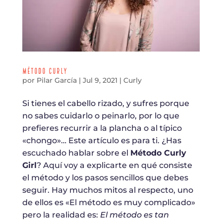
Método Curly
por
Pilar García
|
Jul 9, 2021
|
Curly
Si tienes el cabello rizado, y sufres porque
no sabes cuidarlo o peinarlo, por lo que
prefieres recurrir a la plancha o al típico
«chongo»… Este artículo es para ti. ¿Has
escuchado hablar sobre el
Método Curly
Girl
? Aquí voy a explicarte en qué consiste
el método y los pasos sencillos que debes
seguir. Hay muchos mitos al respecto, uno
de ellos es «El método es muy complicado»
pero la realidad es:
El método es tan