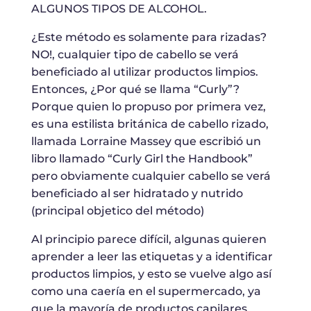
ALGUNOS TIPOS DE ALCOHOL.
¿Este método es solamente para rizadas?
NO!, cualquier tipo de cabello se verá
beneficiado al utilizar productos limpios.
Entonces, ¿Por qué se llama “Curly”?
Porque quien lo propuso por primera vez,
es una estilista británica de cabello rizado,
llamada Lorraine Massey que escribió un
libro llamado “Curly Girl the Handbook”
pero obviamente cualquier cabello se verá
beneficiado al ser hidratado y nutrido
(principal objetico del método)
Al principio parece difícil, algunas quieren
aprender a leer las etiquetas y a identificar
productos limpios, y esto se vuelve algo así
como una caería en el supermercado, ya
que la mayoría de productos capilares