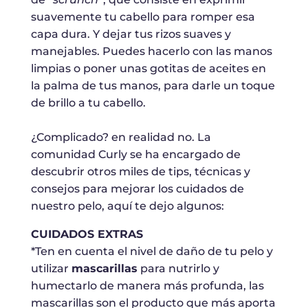
suavemente tu cabello para romper esa
capa dura. Y dejar tus rizos suaves y
manejables. Puedes hacerlo con las manos
limpias o poner unas gotitas de aceites en
la palma de tus manos, para darle un toque
de brillo a tu cabello.
¿Complicado? en realidad no. La
comunidad Curly se ha encargado de
descubrir otros miles de tips, técnicas y
consejos para mejorar los cuidados de
nuestro pelo, aquí te dejo algunos:
CUIDADOS EXTRAS
*Ten en cuenta el nivel de daño de tu pelo y
utilizar
mascarillas
para nutrirlo y
humectarlo de manera más profunda, las
mascarillas son el producto que más aporta