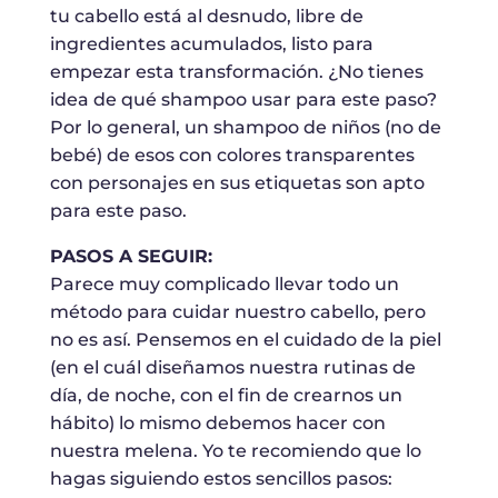
tu cabello está al desnudo, libre de
ingredientes acumulados, listo para
empezar esta transformación. ¿No tienes
idea de qué shampoo usar para este paso?
Por lo general, un shampoo de niños (no de
bebé) de esos con colores transparentes
con personajes en sus etiquetas son apto
para este paso.
PASOS A SEGUIR:
Parece muy complicado llevar todo un
método para cuidar nuestro cabello, pero
no es así. Pensemos en el cuidado de la piel
(en el cuál diseñamos nuestra rutinas de
día, de noche, con el fin de crearnos un
hábito) lo mismo debemos hacer con
nuestra melena. Yo te recomiendo que lo
hagas siguiendo estos sencillos pasos: