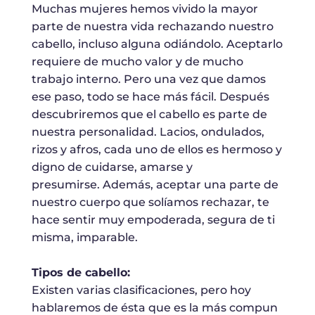
Muchas mujeres hemos vivido la mayor
parte de nuestra vida rechazando nuestro
cabello, incluso alguna odiándolo. Aceptarlo
requiere de mucho valor y de mucho
trabajo interno. Pero una vez que damos
ese paso, todo se hace más fácil. Después
descubriremos que el cabello es parte de
nuestra personalidad. Lacios, ondulados,
rizos y afros, cada uno de ellos es hermoso y
digno de cuidarse, amarse y
presumirse. Además, aceptar una parte de
nuestro cuerpo que solíamos rechazar, te
hace sentir muy empoderada, segura de ti
misma, imparable.
Tipos de cabello:
Existen varias clasificaciones, pero hoy
hablaremos de ésta que es la más compun