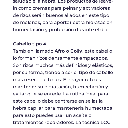
saludable la hebra. Los productos de leave-
in como cremas para peinar y activadores
de rizos serán buenos aliados en este tipo
de melenas, para aportar extra hidratación,
humectación y protección durante el día.
Cabello tipo 4
También llamado
Afro o Coily
, este cabello
lo forman rizos densamente empacados.
Son rizos muchos más definidos y elásticos,
por su forma, tiende a ser el tipo de cabello
más reseco de todos. El mayor reto es
mantener su hidratación, humectación y
evitar que se enrede. La rutina ideal para
este cabello debe centrarse en sellar la
hebra capilar para mantenerla humectada,
para esto puedes usar un aceite o
tratamientos reparadores. La técnica LOC