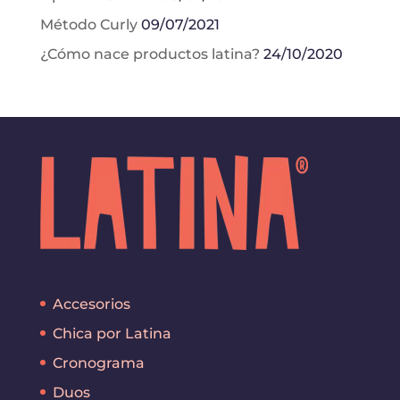
Método Curly
09/07/2021
¿Cómo nace productos latina?
24/10/2020
Accesorios
Chica por Latina
Cronograma
Duos