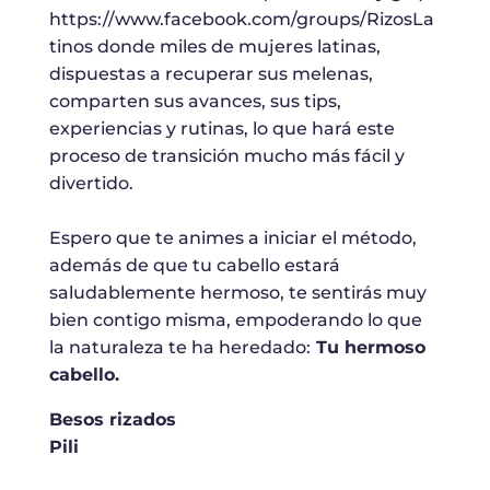
https://www.facebook.com/groups/RizosLa
tinos donde miles de mujeres latinas,
dispuestas a recuperar sus melenas,
comparten sus avances, sus tips,
experiencias y rutinas, lo que hará este
proceso de transición mucho más fácil y
divertido.
Espero que te animes a iniciar el método,
además de que tu cabello estará
saludablemente hermoso, te sentirás muy
bien contigo misma, empoderando lo que
la naturaleza te ha heredado:
Tu hermoso
cabello.
Besos rizados
Pili