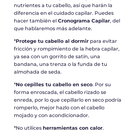
nutrientes a tu cabello, así que harán la
diferencia en el cuidado capilar. Puedes
hacer también el
Cronograma Capilar
, del
que hablaremos más adelante.
*
Protege tu cabello al dormir
para evitar
fricción y rompimiento de la hebra capilar,
ya sea con un gorrito de satín, una
bandana, una trenza o la funda de tu
almohada de seda.
*
No cepilles tu cabello en seco
. Por su
forma enroscada, el cabello rizado se
enreda, por lo que cepillarlo en seco podría
romperlo, mejor hazlo con el cabello
mojado y con acondicionador.
*No utilices
herramientas con calor
.