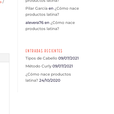
productos latina?
a
Pilar García
en
¿Cómo nace
productos latina?
alevera76
en
¿Cómo nace
productos latina?
Entradas Recientes
Tipos de Cabello
09/07/2021
Método Curly
09/07/2021
¿Cómo nace productos
latina?
24/10/2020