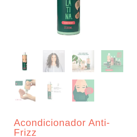
Acondicionador Anti-
Frizz