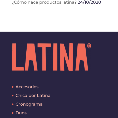
¿Cómo nace productos latina?
24/10/2020
Accesorios
Chica por Latina
Cronograma
Duos