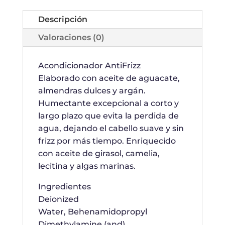
Descripción
Valoraciones (0)
Acondicionador AntiFrizz
Elaborado con aceite de aguacate,
almendras dulces y argán.
Humectante excepcional a corto y
largo plazo que evita la perdida de
agua, dejando el cabello suave y sin
frizz por más tiempo. Enriquecido
con aceite de girasol, camelia,
lecitina y algas marinas.
Ingredientes
Deionized
Water, Behenamidopropyl
Dimethylamine (and)