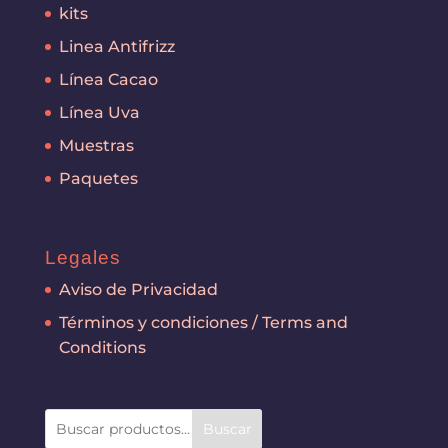
kits
Linea Antifrizz
Línea Cacao
Línea Uva
Muestras
Paquetes
Legales
Aviso de Privacidad
Términos y condiciones / Terms and
Conditions
Buscar