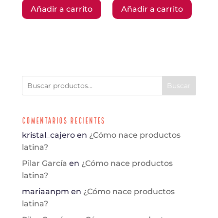
Añadir a carrito
Añadir a carrito
Buscar
Comentarios Recientes
kristal_cajero
en
¿Cómo nace productos
latina?
Pilar García
en
¿Cómo nace productos
latina?
mariaanpm
en
¿Cómo nace productos
latina?