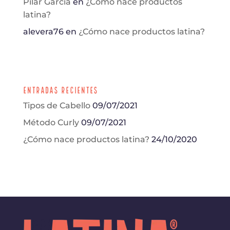
Pilar García
en
¿Cómo nace productos
latina?
alevera76
en
¿Cómo nace productos latina?
Entradas Recientes
Tipos de Cabello
09/07/2021
Método Curly
09/07/2021
¿Cómo nace productos latina?
24/10/2020