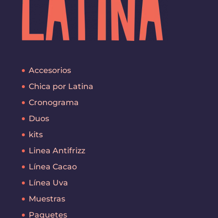
Accesorios
Chica por Latina
Cronograma
Duos
kits
Linea Antifrizz
Línea Cacao
Línea Uva
Muestras
Paquetes