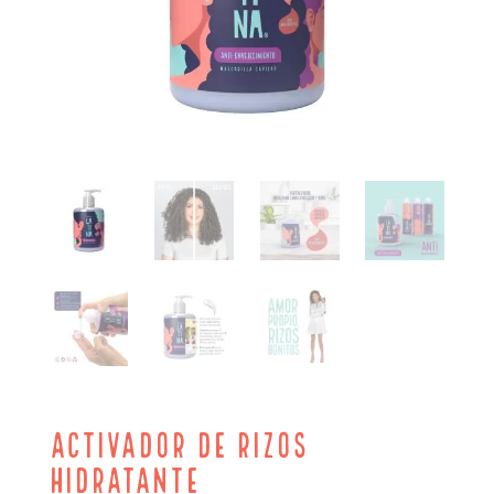
Activador de Rizos
Hidratante