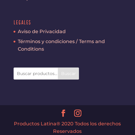
Legales
Aviso de Privacidad
Términos y condiciones / Terms and
Conditions
Buscar
Productos Latina® 2020 Todos los derechos
Reservados