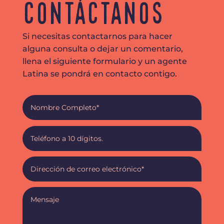
Contáctanos
Si necesitas contactarnos para hacer
alguna consulta o dejar un comentario,
llena el siguiente formulario y un agente
Latina se pondrá en contacto contigo.