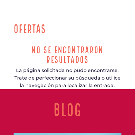
Ofertas
No se encontraron
resultados
La página solicitada no pudo encontrarse.
Trate de perfeccionar su búsqueda o utilice
la navegación para localizar la entrada.
BLOG