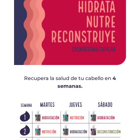
Recupera la salud de tu cabello en
4
semanas.