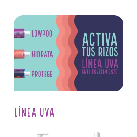
Línea Uva