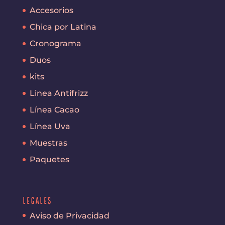
Accesorios
Chica por Latina
Cronograma
Duos
kits
Linea Antifrizz
Línea Cacao
Línea Uva
Muestras
Paquetes
Legales
Aviso de Privacidad