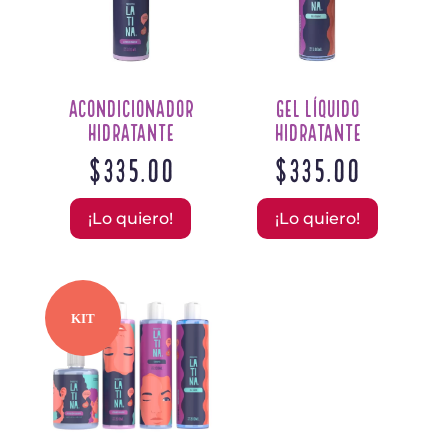
Acondicionador
Gel Líquido
Hidratante
Hidratante
$
335.00
$
335.00
¡Lo quiero!
¡Lo quiero!
KIT